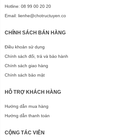
Hotline: 08 99 00 20 20
Email:
lienhe@chotructuyen.co
CHÍNH SÁCH BÁN HÀNG
Điều khoản sử dụng
Chính sách đổi, trả và bảo hành
Chính sách giao hàng
Chính sách bảo mật
HỖ TRỢ KHÁCH HÀNG
Hướng dẫn mua hàng
Hướng dẫn thanh toán
CỘNG TÁC VIÊN