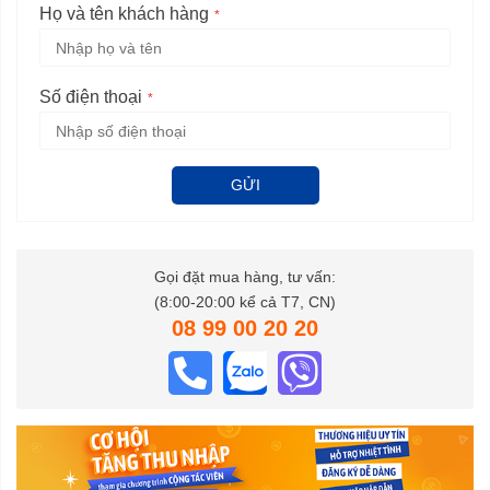
Họ và tên khách hàng
Số điện thoại
GỬI
Gọi đặt mua hàng, tư vấn:
(8:00-20:00 kể cả T7, CN)
08 99 00 20 20