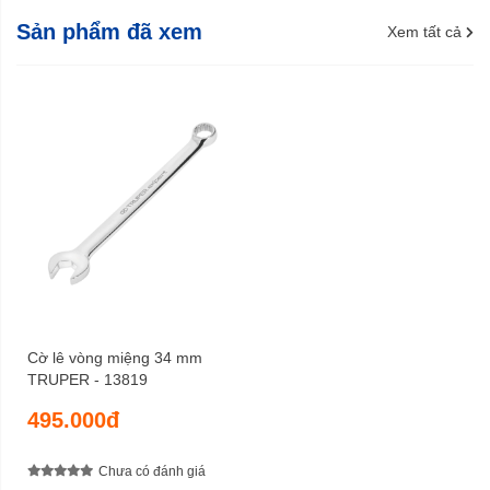
Sản phẩm đã xem
Xem tất cả
Cờ lê vòng miệng 34 mm
TRUPER - 13819
495.000đ
Chưa có đánh giá