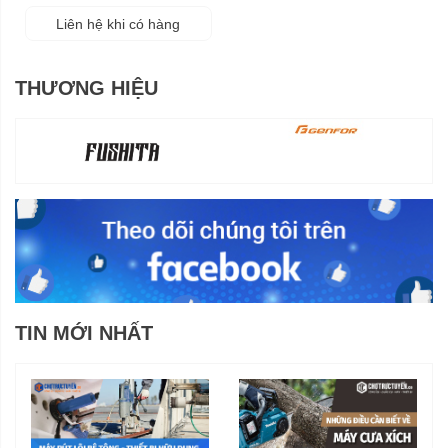
Liên hệ khi có hàng
THƯƠNG HIỆU
TIN MỚI NHẤT