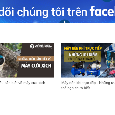
u cần biết về máy cưa xích
Máy nén khí trực tiếp - Những ư
thể bạn chưa biết