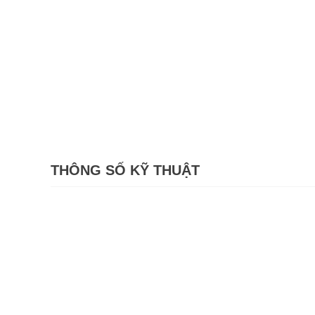
THÔNG SỐ KỸ THUẬT