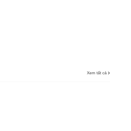
Xem tất cả