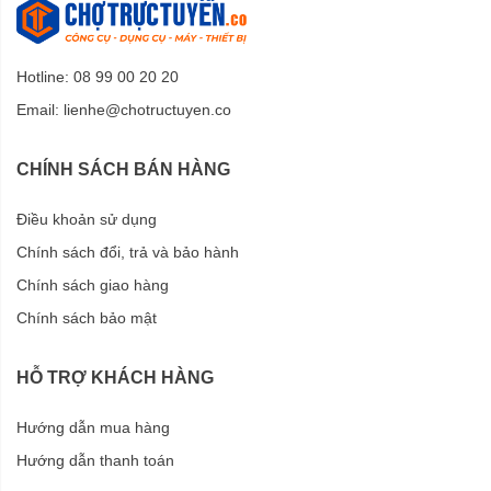
Hotline: 08 99 00 20 20
Email:
lienhe@chotructuyen.co
CHÍNH SÁCH BÁN HÀNG
Điều khoản sử dụng
Chính sách đổi, trả và bảo hành
Chính sách giao hàng
Chính sách bảo mật
HỖ TRỢ KHÁCH HÀNG
Hướng dẫn mua hàng
Hướng dẫn thanh toán