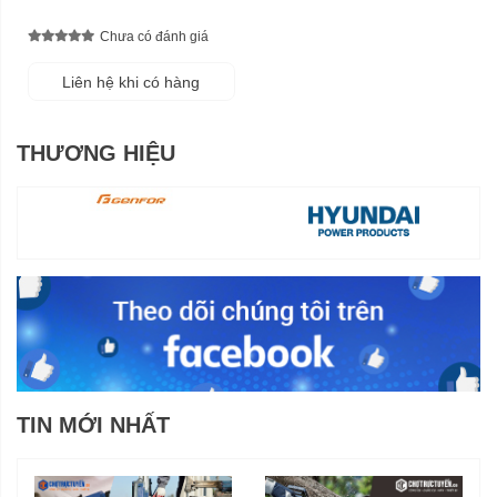
Chưa có đánh giá
Liên hệ khi có hàng
THƯƠNG HIỆU
TIN MỚI NHẤT