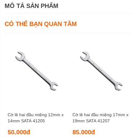
MÔ TẢ SẢN PHẨM
CÓ THỂ BẠN QUAN TÂM
Cờ lê hai đầu miệng 12mm x
Cờ lê hai đầu miệng 17mm x
14mm SATA 41205
19mm SATA 41207
50.000đ
85.000đ