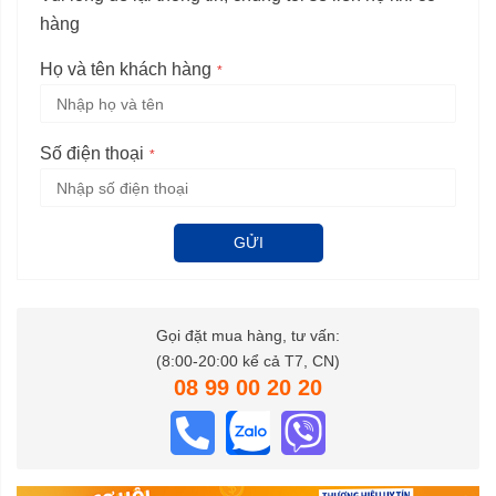
hàng
Họ và tên khách hàng
Số điện thoại
GỬI
Gọi đặt mua hàng, tư vấn:
(8:00-20:00 kể cả T7, CN)
08 99 00 20 20