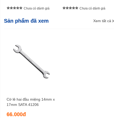
Chưa có đánh giá
Chưa có đánh giá
Sản phẩm đã xem
Xem tất cả
Cờ lê hai đầu miệng 14mm x
17mm SATA 41206
66.000đ