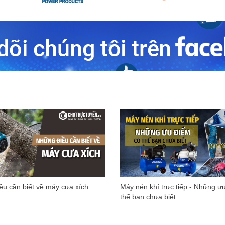
u cần biết về máy cưa xích
Máy nén khí trực tiếp - Những ư
thể bạn chưa biết