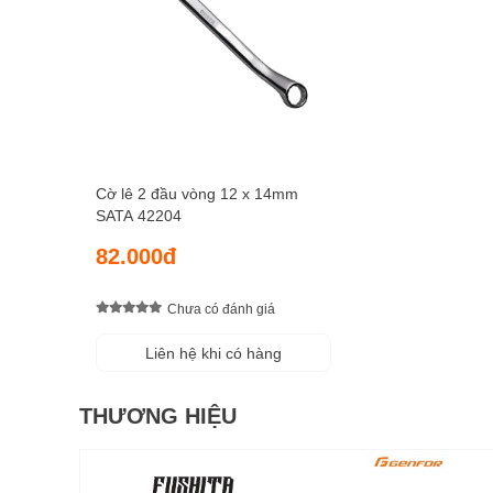
Cờ lê 2 đầu vòng 12 x 14mm
SATA 42204
82.000đ
Chưa có đánh giá
Liên hệ khi có hàng
THƯƠNG HIỆU