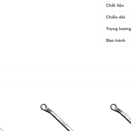
Chất liệu
Chiều dài
Trọng lượn
Bảo hành