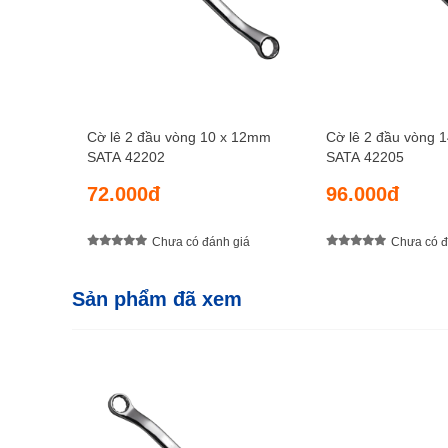
Cờ lê 2 đầu vòng 10 x 12mm
Cờ lê 2 đầu vòng 
SATA 42202
SATA 42205
72.000đ
96.000đ
Chưa có đánh giá
Chưa có đ
Sản phẩm đã xem