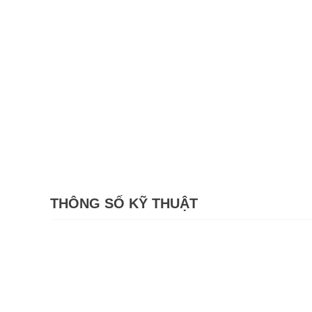
THÔNG SỐ KỸ THUẬT