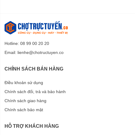
Hotline: 08 99 00 20 20
Email:
lienhe@chotructuyen.co
CHÍNH SÁCH BÁN HÀNG
Điều khoản sử dụng
Chính sách đổi, trả và bảo hành
Chính sách giao hàng
Chính sách bảo mật
HỖ TRỢ KHÁCH HÀNG