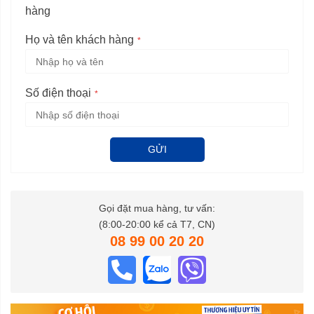
hàng
Họ và tên khách hàng
Số điện thoại
GỬI
Gọi đặt mua hàng, tư vấn:
(8:00-20:00 kể cả T7, CN)
08 99 00 20 20