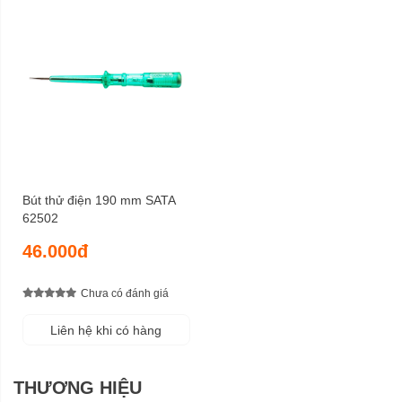
Bút thử điện 190 mm SATA
62502
46.000đ
Chưa có đánh giá
Liên hệ khi có hàng
THƯƠNG HIỆU