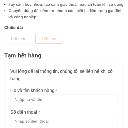
Tay cầm bọc nhựa, tạo cảm giác thoải mái, an toàn khi sử dụng
Chuyên dùng để kiểm tra nhanh các thiết bị điện trong gia đình
và công nghiệp
Chiều dài
145 mm
190 mm
Tạm hết hàng
Vui lòng để lại thông tin, chúng tôi sẽ liên hệ khi có
hàng
Họ và tên khách hàng
Số điện thoại