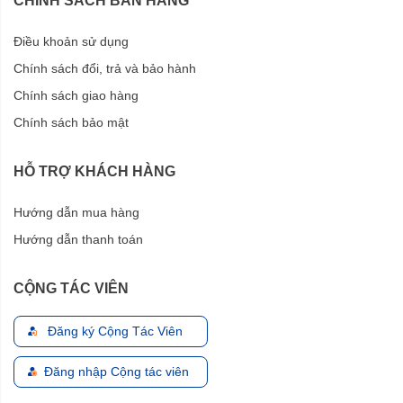
CHÍNH SÁCH BÁN HÀNG
Điều khoản sử dụng
Chính sách đổi, trả và bảo hành
Chính sách giao hàng
Chính sách bảo mật
HỖ TRỢ KHÁCH HÀNG
Hướng dẫn mua hàng
Hướng dẫn thanh toán
CỘNG TÁC VIÊN
Đăng ký Cộng Tác Viên
Đăng nhập Cộng tác viên