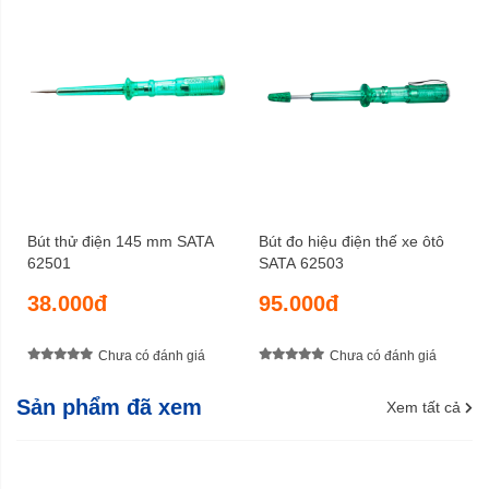
Bút thử điện 145 mm SATA
Bút đo hiệu điện thế xe ôtô
62501
SATA 62503
38.000đ
95.000đ
Chưa có đánh giá
Chưa có đánh giá
Sản phẩm đã xem
Xem tất cả