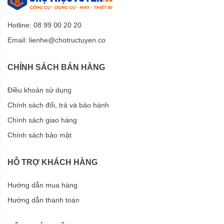
Hotline: 08 99 00 20 20
Email:
lienhe@chotructuyen.co
CHÍNH SÁCH BÁN HÀNG
Điều khoản sử dụng
Chính sách đổi, trả và bảo hành
Chính sách giao hàng
Chính sách bảo mật
HỖ TRỢ KHÁCH HÀNG
Hướng dẫn mua hàng
Hướng dẫn thanh toán