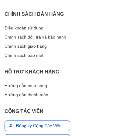
CHÍNH SÁCH BÁN HÀNG
Điều khoản sử dụng
Chính sách đổi, trả và bảo hành
Chính sách giao hàng
Chính sách bảo mật
HỖ TRỢ KHÁCH HÀNG
Hướng dẫn mua hàng
Hướng dẫn thanh toán
CỘNG TÁC VIÊN
Đăng ký Cộng Tác Viên