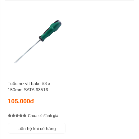
Tuốc nơ vít bake #3 x
150mm SATA 63516
105.000đ
Chưa có đánh giá
Liên hệ khi có hàng