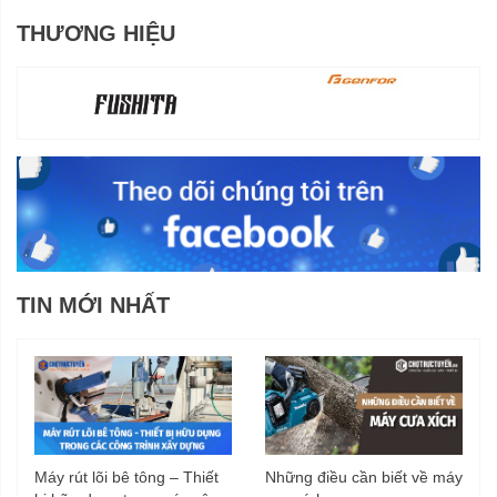
THƯƠNG HIỆU
TIN MỚI NHẤT
Máy rút lõi bê tông – Thiết
Những điều cần biết về máy