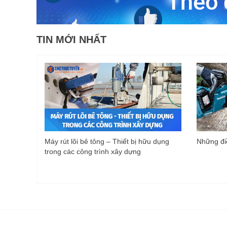
TIN MỚI NHẤT
Máy rút lõi bê tông – Thiết bị hữu dụng
Những điề
trong các công trình xây dựng