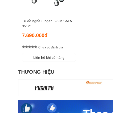
Tủ đồ nghề 5 ngăn, 28 in SATA
95121
7.690.000đ
Chưa có đánh giá
Liên hệ khi có hàng
THƯƠNG HIỆU