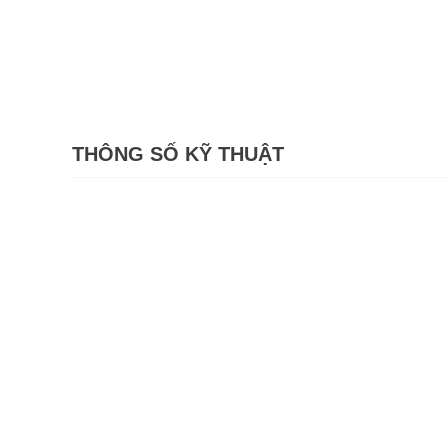
THÔNG SỐ KỸ THUẬT