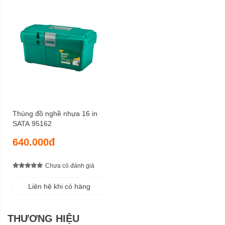
Thùng đồ nghề nhựa 16 in
SATA 95162
640.000đ
Chưa có đánh giá
Liên hệ khi có hàng
THƯƠNG HIỆU