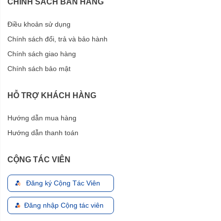
CHÍNH SÁCH BÁN HÀNG
Điều khoản sử dụng
Chính sách đổi, trả và bảo hành
Chính sách giao hàng
Chính sách bảo mật
HỖ TRỢ KHÁCH HÀNG
Hướng dẫn mua hàng
Hướng dẫn thanh toán
CỘNG TÁC VIÊN
Đăng ký Cộng Tác Viên
Đăng nhập Cộng tác viên