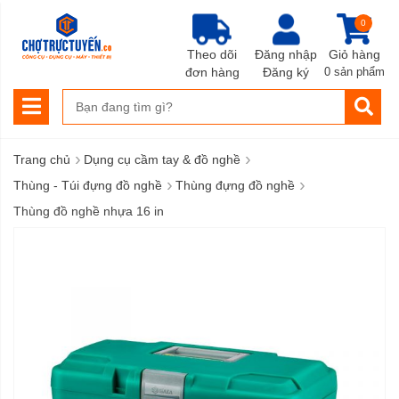
0
Theo dõi
Đăng nhập
Giỏ hàng
đơn hàng
Đăng ký
0 sản phẩm
›
›
Trang chủ
Dụng cụ cầm tay & đồ nghề
›
›
Thùng - Túi đựng đồ nghề
Thùng đựng đồ nghề
Thùng đồ nghề nhựa 16 in