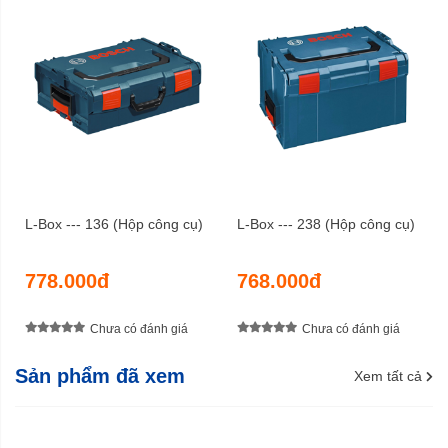
L-Box --- 136 (Hộp công cụ)
L-Box --- 238 (Hộp công cụ)
778.000đ
768.000đ
Chưa có đánh giá
Chưa có đánh giá
Sản phẩm đã xem
Xem tất cả