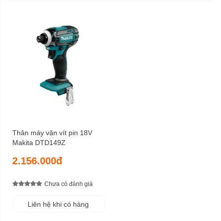
Thân máy vặn vít pin 18V
Makita DTD149Z
2.156.000đ
Chưa có đánh giá
Liên hệ khi có hàng