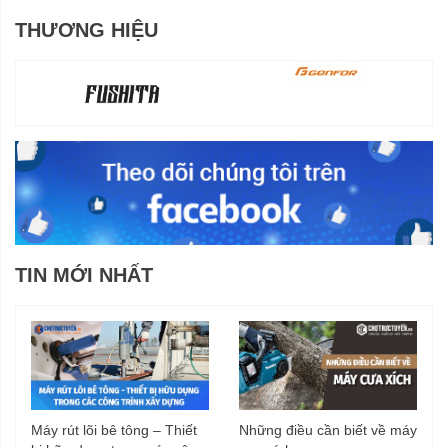
THƯƠNG HIỆU
TIN MỚI NHẤT
Máy rút lõi bê tông – Thiết
Những điều cần biết về máy