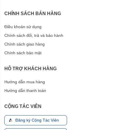
CHÍNH SÁCH BÁN HÀNG
Điều khoản sử dụng
Chính sách đổi, trả và bảo hành
Chính sách giao hàng
Chính sách bảo mật
HỖ TRỢ KHÁCH HÀNG
Hướng dẫn mua hàng
Hướng dẫn thanh toán
CỘNG TÁC VIÊN
Đăng ký Cộng Tác Viên