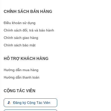
CHÍNH SÁCH BÁN HÀNG
Điều khoản sử dụng
Chính sách đổi, trả và bảo hành
Chính sách giao hàng
Chính sách bảo mật
HỖ TRỢ KHÁCH HÀNG
Hướng dẫn mua hàng
Hướng dẫn thanh toán
CỘNG TÁC VIÊN
Đăng ký Cộng Tác Viên