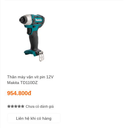
Thân máy vặn vít pin 12V
Makita TD110DZ
954.800đ
Chưa có đánh giá
Liên hệ khi có hàng