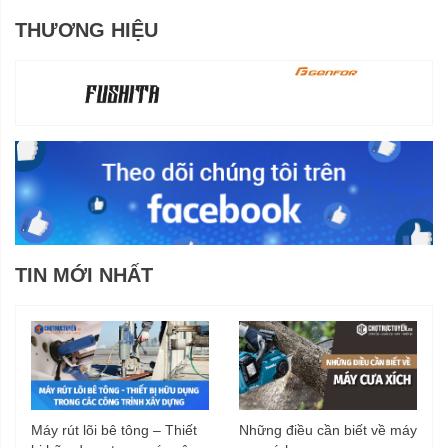
THƯƠNG HIỆU
TIN MỚI NHẤT
Máy rút lõi bê tông – Thiết
Những điều cần biết về máy