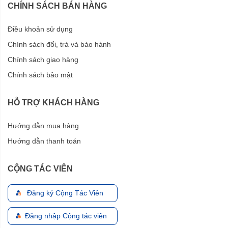
CHÍNH SÁCH BÁN HÀNG
Điều khoản sử dụng
Chính sách đổi, trả và bảo hành
Chính sách giao hàng
Chính sách bảo mật
HỖ TRỢ KHÁCH HÀNG
Hướng dẫn mua hàng
Hướng dẫn thanh toán
CỘNG TÁC VIÊN
Đăng ký Cộng Tác Viên
Đăng nhập Cộng tác viên