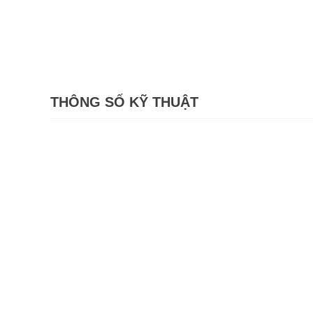
THÔNG SỐ KỸ THUẬT