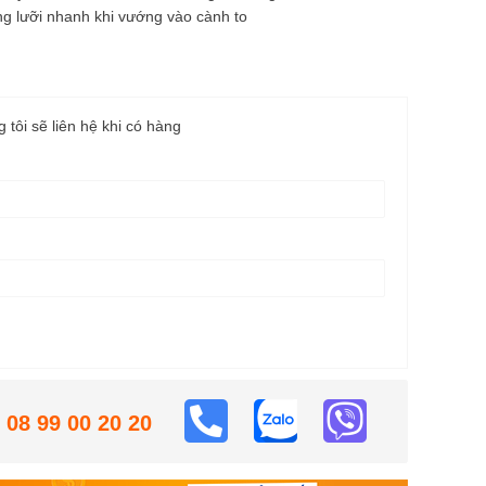
ng lưỡi nhanh khi vướng vào cành to
g tôi sẽ liên hệ khi có hàng
08 99 00 20 20