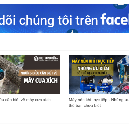
u cần biết về máy cưa xích
Máy nén khí trực tiếp - Những ư
thể bạn chưa biết