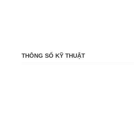
THÔNG SỐ KỸ THUẬT