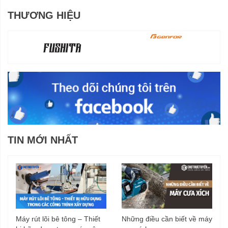
THƯƠNG HIỆU
TIN MỚI NHẤT
Máy rút lõi bê tông – Thiết
Những điều cần biết về máy