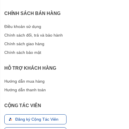
CHÍNH SÁCH BÁN HÀNG
Điều khoản sử dụng
Chính sách đổi, trả và bảo hành
Chính sách giao hàng
Chính sách bảo mật
HỖ TRỢ KHÁCH HÀNG
Hướng dẫn mua hàng
Hướng dẫn thanh toán
CỘNG TÁC VIÊN
Đăng ký Cộng Tác Viên