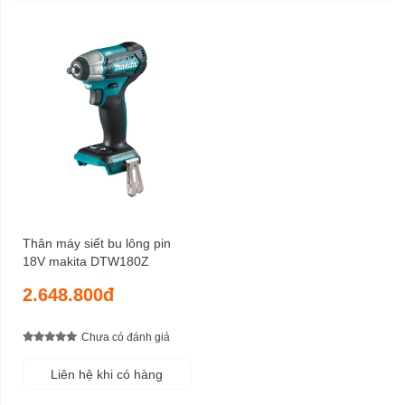
Thân máy siết bu lông pin
18V makita DTW180Z
2.648.800đ
Chưa có đánh giá
Liên hệ khi có hàng