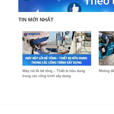
TIN MỚI NHẤT
Máy rút lõi bê tông – Thiết bị hữu dụng
Những điề
trong các công trình xây dựng