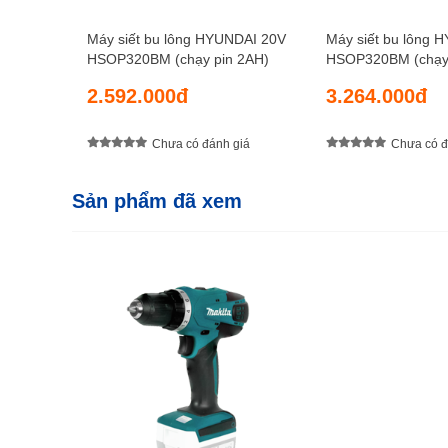
Máy siết bu lông HYUNDAI 20V
Máy siết bu lông 
HSOP320BM (chạy pin 2AH)
HSOP320BM (chạy 
2.592.000đ
3.264.000đ
Chưa có đánh giá
Chưa có đ
Sản phẩm đã xem