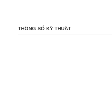
THÔNG SỐ KỸ THUẬT