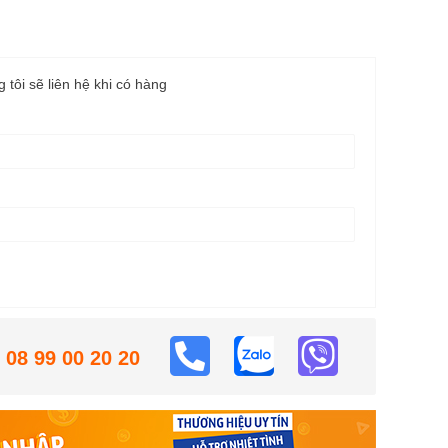
g tôi sẽ liên hệ khi có hàng
08 99 00 20 20