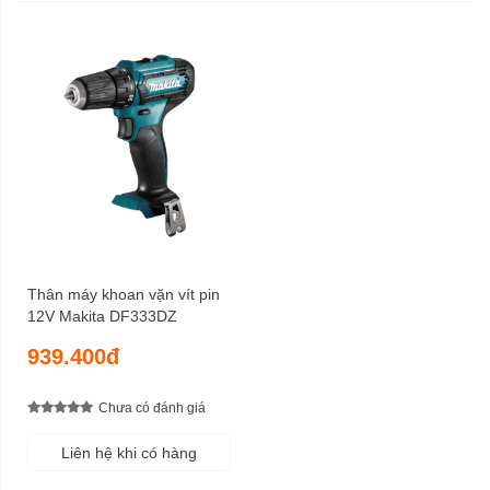
Thân máy khoan vặn vít pin
12V Makita DF333DZ
939.400đ
Chưa có đánh giá
Liên hệ khi có hàng