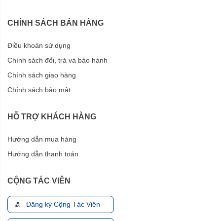
CHÍNH SÁCH BÁN HÀNG
Điều khoản sử dụng
Chính sách đổi, trả và bảo hành
Chính sách giao hàng
Chính sách bảo mật
HỖ TRỢ KHÁCH HÀNG
Hướng dẫn mua hàng
Hướng dẫn thanh toán
CỘNG TÁC VIÊN
Đăng ký Cộng Tác Viên