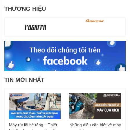
THƯƠNG HIỆU
TIN MỚI NHẤT
Máy rút lõi bê tông – Thiết
Những điều cần biết về máy