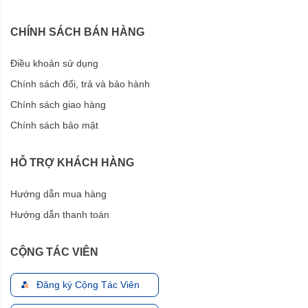
CHÍNH SÁCH BÁN HÀNG
Điều khoản sử dụng
Chính sách đổi, trả và bảo hành
Chính sách giao hàng
Chính sách bảo mật
HỖ TRỢ KHÁCH HÀNG
Hướng dẫn mua hàng
Hướng dẫn thanh toán
CỘNG TÁC VIÊN
Đăng ký Cộng Tác Viên