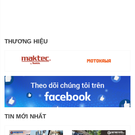
THƯƠNG HIỆU
TIN MỚI NHẤT