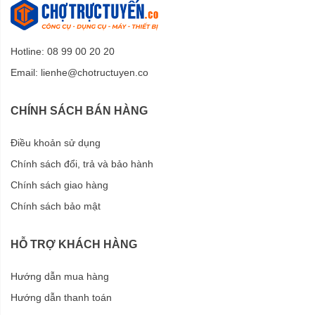
Hotline: 08 99 00 20 20
Email:
lienhe@chotructuyen.co
CHÍNH SÁCH BÁN HÀNG
Điều khoản sử dụng
Chính sách đổi, trả và bảo hành
Chính sách giao hàng
Chính sách bảo mật
HỖ TRỢ KHÁCH HÀNG
Hướng dẫn mua hàng
Hướng dẫn thanh toán