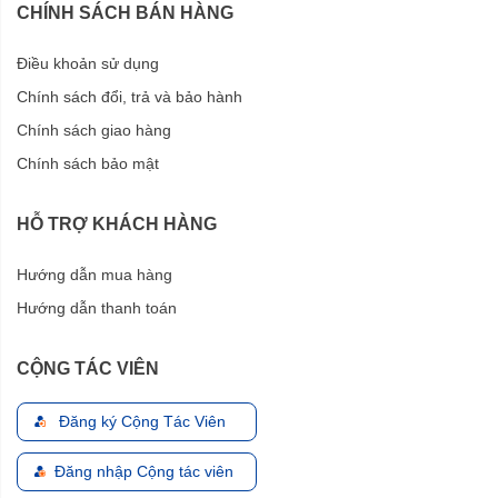
CHÍNH SÁCH BÁN HÀNG
Điều khoản sử dụng
Chính sách đổi, trả và bảo hành
Chính sách giao hàng
Chính sách bảo mật
HỖ TRỢ KHÁCH HÀNG
Hướng dẫn mua hàng
Hướng dẫn thanh toán
CỘNG TÁC VIÊN
Đăng ký Cộng Tác Viên
Đăng nhập Cộng tác viên