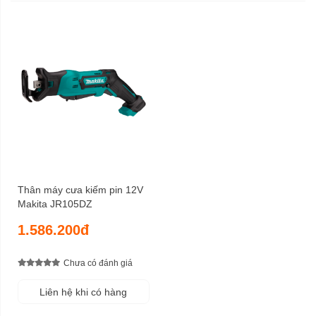
Thân máy cưa kiếm pin 12V
Makita JR105DZ
1.586.200đ
Chưa có đánh giá
Liên hệ khi có hàng