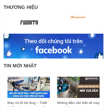
THƯƠNG HIỆU
TIN MỚI NHẤT
Máy rút lõi bê tông – Thiết
Những điều cần biết về máy