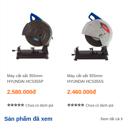
Máy cắt sắt 355mm
Máy cắt sắt 355mm
HYUNDAI HCS355P
HYUNDAI HCS355S
2.580.000đ
2.460.000đ
Chưa có đánh giá
Chưa có đánh giá
Sản phẩm đã xem
Xem tất cả