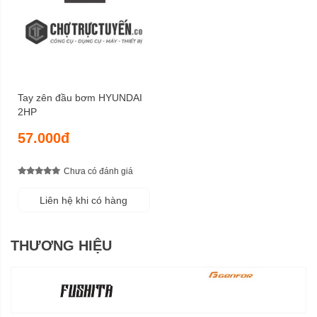
Tay zên đầu bơm HYUNDAI
2HP
57.000đ
Chưa có đánh giá
Liên hệ khi có hàng
THƯƠNG HIỆU