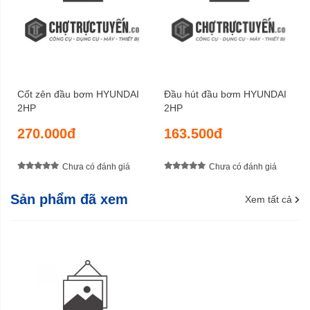
Cốt zên đầu bơm HYUNDAI
Đầu hút đầu bơm HYUNDAI
2HP
2HP
270.000đ
163.500đ
Chưa có đánh giá
Chưa có đánh giá
Sản phẩm đã xem
Xem tất cả