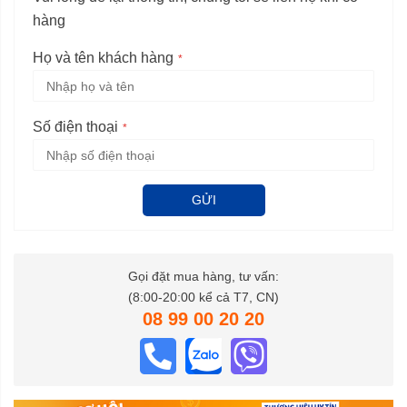
hàng
Họ và tên khách hàng
Số điện thoại
GỬI
Gọi đặt mua hàng, tư vấn:
(8:00-20:00 kể cả T7, CN)
08 99 00 20 20