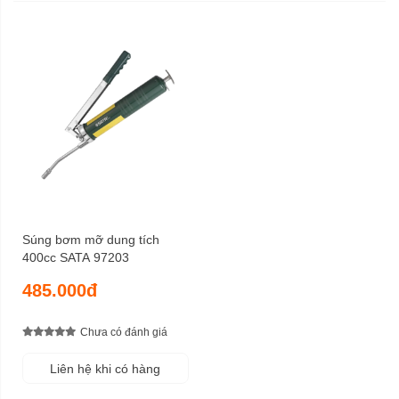
Súng bơm mỡ dung tích
400cc SATA 97203
485.000đ
Chưa có đánh giá
Liên hệ khi có hàng