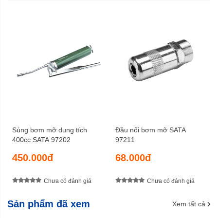
Súng bơm mỡ dung tích
Đầu nối bơm mỡ SATA
400cc SATA 97202
97211
450.000đ
68.000đ
Chưa có đánh giá
Chưa có đánh giá
Sản phẩm đã xem
Xem tất cả