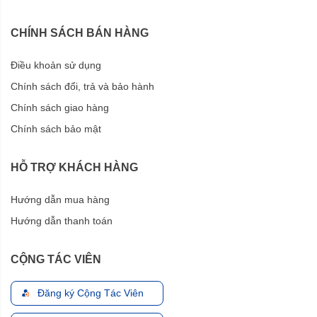
CHÍNH SÁCH BÁN HÀNG
Điều khoản sử dụng
Chính sách đổi, trả và bảo hành
Chính sách giao hàng
Chính sách bảo mật
HỖ TRỢ KHÁCH HÀNG
Hướng dẫn mua hàng
Hướng dẫn thanh toán
CỘNG TÁC VIÊN
Đăng ký Cộng Tác Viên