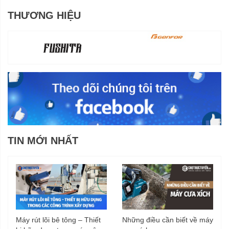
THƯƠNG HIỆU
TIN MỚI NHẤT
Máy rút lõi bê tông – Thiết
Những điều cần biết về máy