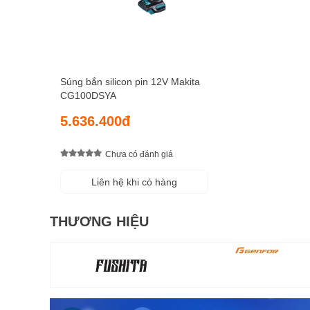
Súng bắn silicon pin 12V Makita
CG100DSYA
5.636.400đ
Chưa có đánh giá
Liên hệ khi có hàng
THƯƠNG HIỆU