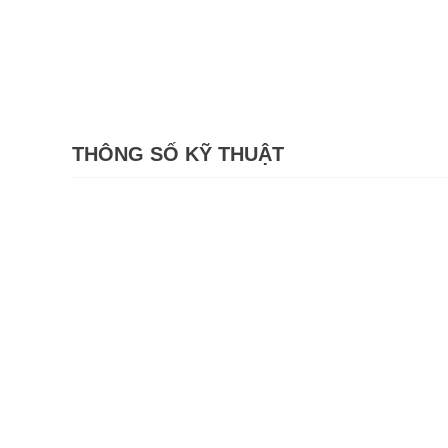
THÔNG SỐ KỸ THUẬT