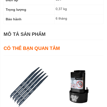
0,37 kg
Trọng lượng
6 tháng
Bảo hành
MÔ TẢ SẢN PHẨM
CÓ THỂ BẠN QUAN TÂM