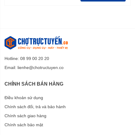
Hotline: 08 99 00 20 20
Email:
lienhe@chotructuyen.co
CHÍNH SÁCH BÁN HÀNG
Điều khoản sử dụng
Chính sách đổi, trả và bảo hành
Chính sách giao hàng
Chính sách bảo mật