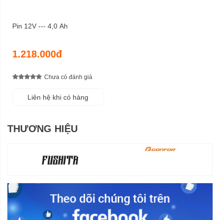
Pin 12V --- 4,0 Ah
1.218.000đ
Chưa có đánh giá
Liên hệ khi có hàng
THƯƠNG HIỆU