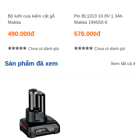
Bộ lưỡi cưa kiếm cắt gỗ
Pin BL1013 10.8V 1.3Ah
Makita
Makita 194550-6
490.000đ
576.000đ
Chưa có đánh giá
Chưa có đánh giá
Sản phẩm đã xem
Xem tất cả