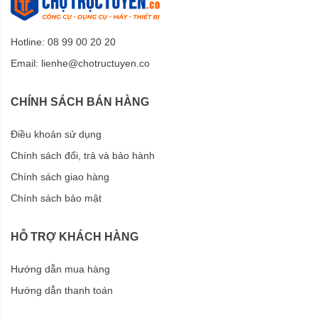
Hotline: 08 99 00 20 20
Email:
lienhe@chotructuyen.co
CHÍNH SÁCH BÁN HÀNG
Điều khoản sử dụng
Chính sách đổi, trả và bảo hành
Chính sách giao hàng
Chính sách bảo mật
HỖ TRỢ KHÁCH HÀNG
Hướng dẫn mua hàng
Hướng dẫn thanh toán