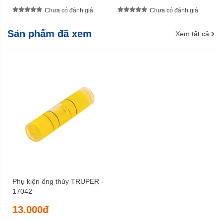
Chưa có đánh giá
Chưa có đánh giá
Sản phẩm đã xem
Xem tất cả
Phụ kiện ống thủy TRUPER -
17042
13.000đ