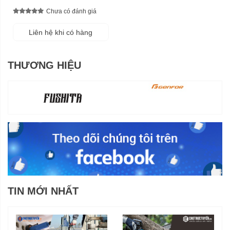
Chưa có đánh giá
Liên hệ khi có hàng
THƯƠNG HIỆU
TIN MỚI NHẤT