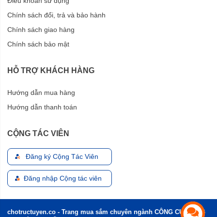
Điều khoản sử dụng
Chính sách đổi, trả và bảo hành
Chính sách giao hàng
Chính sách bảo mật
HỖ TRỢ KHÁCH HÀNG
Hướng dẫn mua hàng
Hướng dẫn thanh toán
CỘNG TÁC VIÊN
Đăng ký Cộng Tác Viên
Đăng nhập Cộng tác viên
chotructuyen.co - Trang mua sắm chuyên ngành CÔNG CỤ, DỤNG