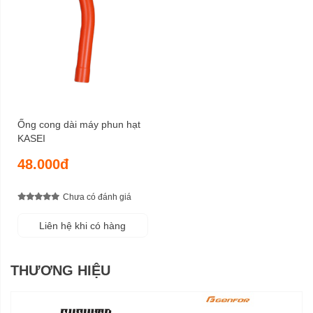
Ống cong dài máy phun hạt
KASEI
48.000đ
Chưa có đánh giá
Liên hệ khi có hàng
THƯƠNG HIỆU