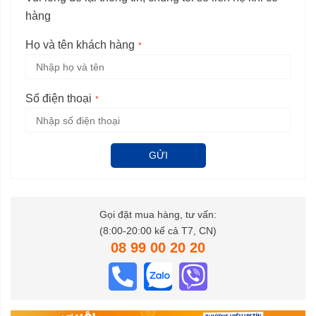
hàng
Họ và tên khách hàng
Số điện thoại
GỬI
Gọi đặt mua hàng, tư vấn:
(8:00-20:00 kể cả T7, CN)
08 99 00 20 20