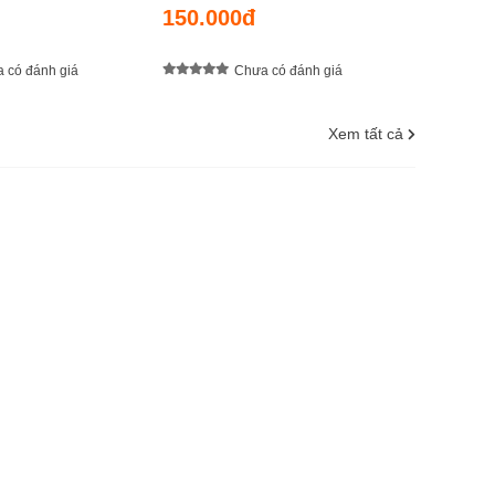
150.000đ
 có đánh giá
Chưa có đánh giá
Xem tất cả