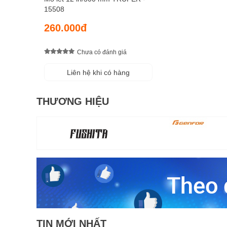
15508
260.000đ
Chưa có đánh giá
Liên hệ khi có hàng
THƯƠNG HIỆU
TIN MỚI NHẤT