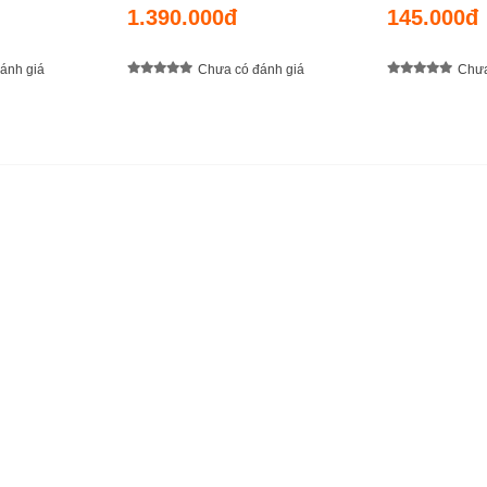
1.390.000đ
145.000đ
ánh giá
Chưa có đánh giá
Chưa