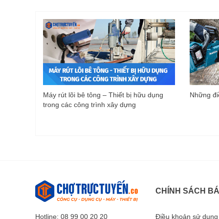
Máy rút lõi bê tông – Thiết bị hữu dụng
Những điề
trong các công trình xây dựng
CHÍNH SÁCH B
Hotline: 08 99 00 20 20
Điều khoản sử dụng