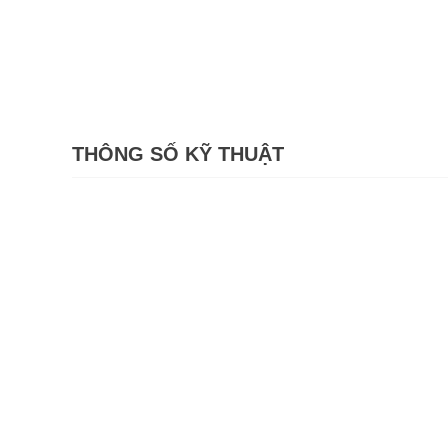
THÔNG SỐ KỸ THUẬT