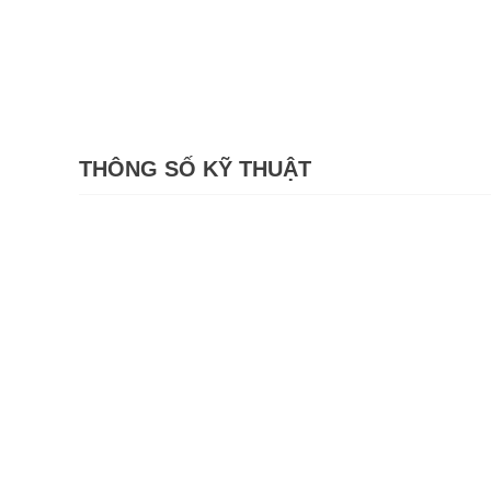
THÔNG SỐ KỸ THUẬT