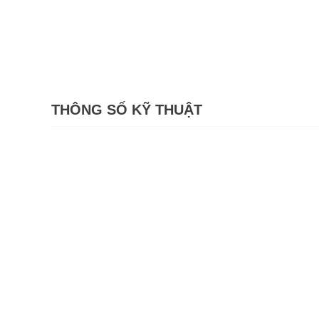
THÔNG SỐ KỸ THUẬT