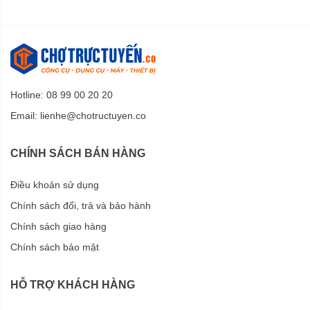
Hotline: 08 99 00 20 20
Email:
lienhe@chotructuyen.co
CHÍNH SÁCH BÁN HÀNG
Điều khoản sử dụng
Chính sách đổi, trả và bảo hành
Chính sách giao hàng
Chính sách bảo mật
HỖ TRỢ KHÁCH HÀNG