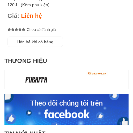
120-LI (Kèm phụ kiện)
Giá:
Liên hệ
Chưa có đánh giá
Liên hệ khi có hàng
THƯƠNG HIỆU