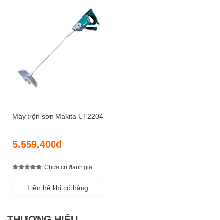
Máy trộn sơn Makita UT2204
5.559.400đ
Chưa có đánh giá
Liên hệ khi có hàng
THƯƠNG HIỆU