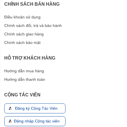
CHÍNH SÁCH BÁN HÀNG
Điều khoản sử dụng
Chính sách đổi, trả và bảo hành
Chính sách giao hàng
Chính sách bảo mật
HỖ TRỢ KHÁCH HÀNG
Hướng dẫn mua hàng
Hướng dẫn thanh toán
CỘNG TÁC VIÊN
Đăng ký Cộng Tác Viên
Đăng nhập Cộng tác viên