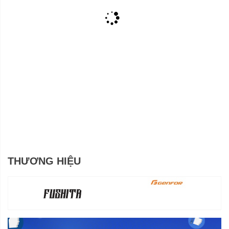
THƯƠNG HIỆU