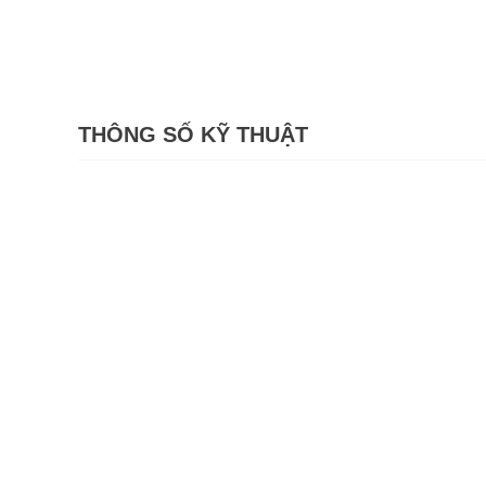
THÔNG SỐ KỸ THUẬT