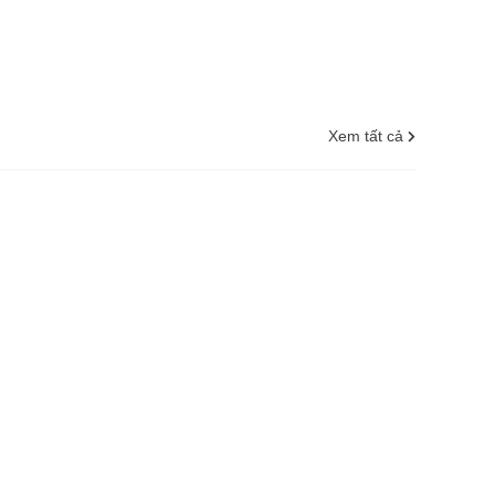
Xem tất cả