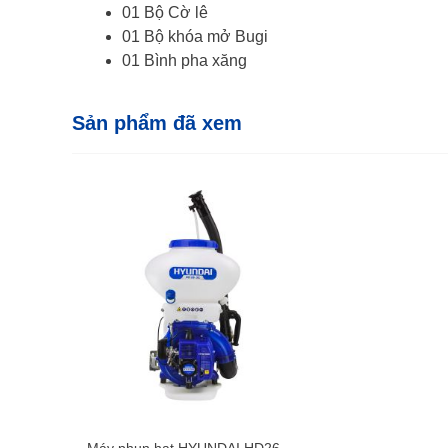
01 Bộ Cờ lê
01 Bộ khóa mở Bugi
01 Bình pha xăng
Sản phẩm đã xem