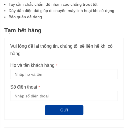
Tay cầm chắc chắn, độ nhám cao chống trượt tốt.
Dây dẫn điện dài giúp di chuyển máy linh hoạt khi sử dụng.
Bảo quản dễ dàng.
Tạm hết hàng
Vui lòng để lại thông tin, chúng tôi sẽ liên hệ khi có
hàng
Họ và tên khách hàng
Số điện thoại
GỬI