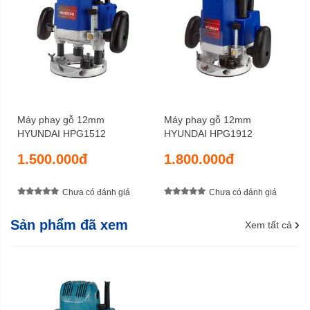
Máy phay gỗ 12mm
Máy phay gỗ 12mm
HYUNDAI HPG1512
HYUNDAI HPG1912
1.500.000đ
1.800.000đ
Chưa có đánh giá
Chưa có đánh giá
Sản phẩm đã xem
Xem tất cả