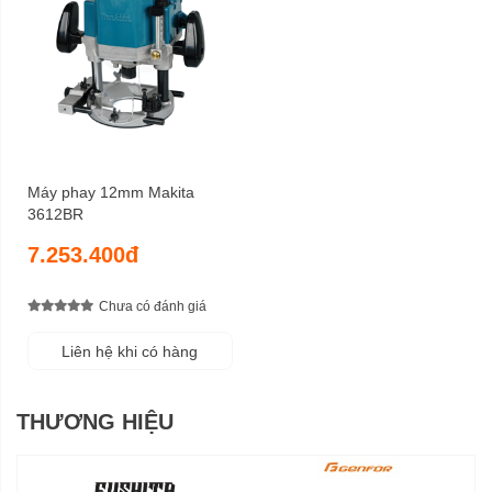
Máy phay 12mm Makita
3612BR
7.253.400đ
Chưa có đánh giá
Liên hệ khi có hàng
THƯƠNG HIỆU