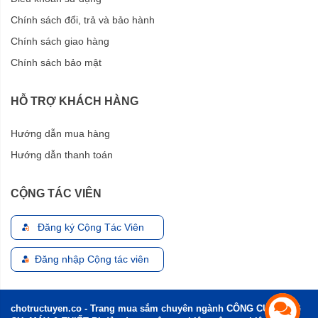
Chính sách đổi, trả và bảo hành
Chính sách giao hàng
Chính sách bảo mật
HỖ TRỢ KHÁCH HÀNG
Hướng dẫn mua hàng
Hướng dẫn thanh toán
CỘNG TÁC VIÊN
Đăng ký Cộng Tác Viên
Đăng nhập Cộng tác viên
chotructuyen.co - Trang mua sắm chuyên ngành CÔNG CỤ, DỤNG