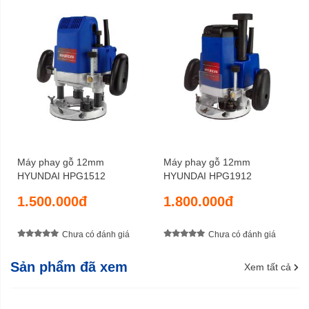
Máy phay gỗ 12mm
Máy phay gỗ 12mm
HYUNDAI HPG1512
HYUNDAI HPG1912
1.500.000đ
1.800.000đ
Chưa có đánh giá
Chưa có đánh giá
Sản phẩm đã xem
Xem tất cả