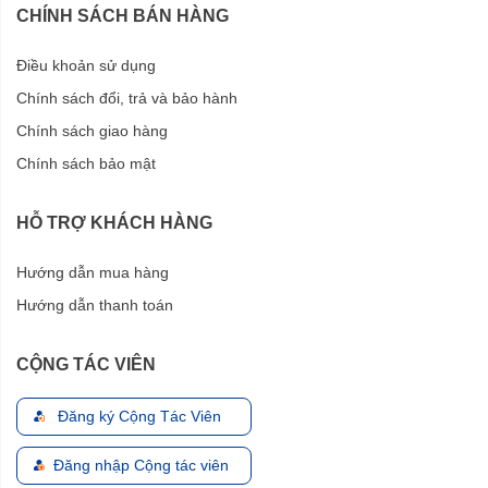
CHÍNH SÁCH BÁN HÀNG
Điều khoản sử dụng
Chính sách đổi, trả và bảo hành
Chính sách giao hàng
Chính sách bảo mật
HỖ TRỢ KHÁCH HÀNG
Hướng dẫn mua hàng
Hướng dẫn thanh toán
CỘNG TÁC VIÊN
Đăng ký Cộng Tác Viên
Đăng nhập Cộng tác viên