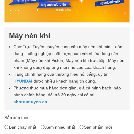
Máy nén khí
Chợ Trực Tuyến chuyên cung cấp máy nén khí mini - dân
dụng – công nghiệp chất lượng cao với nhiều dòng sản
phẩm (Máy nén khí Piston, Máy nén khí trực tiếp, Máy nén
khí không dầu) đáp ứng mọi nhu cầu của khách hàng.
Hàng chính hãng của thương hiệu nổi tiếng, uy tín
HYUNDAI
được nhiều khách hàng tin dùng.
Phương thức mua hàng đơn giản, giá cả minh bạch, bảo
hành chính hãng, đổi trả 30 ngày chỉ có tại
chotructuyen.co
.
Sắp xếp theo:
Bán chạy nhất
Xem nhiều nhất
Sản phẩm mới