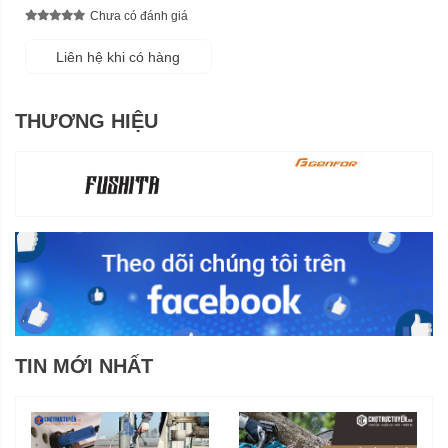
Chưa có đánh giá
Liên hệ khi có hàng
THƯƠNG HIỆU
TIN MỚI NHẤT