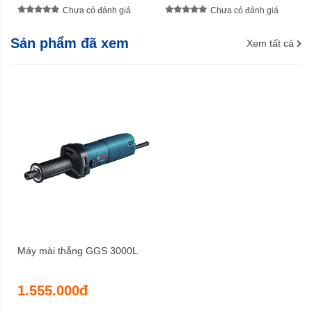
Chưa có đánh giá
Chưa có đánh giá
Sản phẩm đã xem
Xem tất cả
Máy mài thẳng GGS 3000L
1.555.000đ