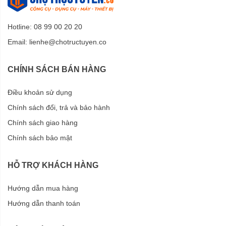
Hotline: 08 99 00 20 20
Email:
lienhe@chotructuyen.co
CHÍNH SÁCH BÁN HÀNG
Điều khoản sử dụng
Chính sách đổi, trả và bảo hành
Chính sách giao hàng
Chính sách bảo mật
HỖ TRỢ KHÁCH HÀNG
Hướng dẫn mua hàng
Hướng dẫn thanh toán