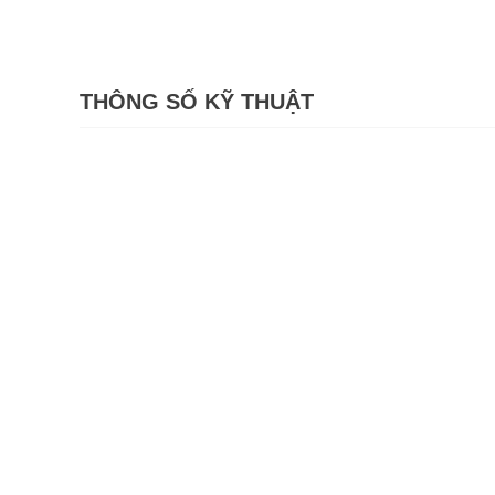
THÔNG SỐ KỸ THUẬT