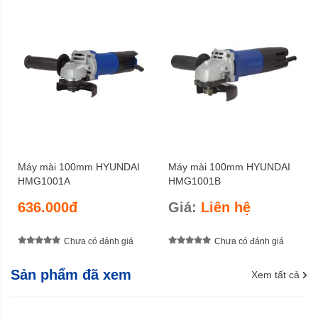
Máy mài 100mm HYUNDAI
Máy mài 100mm HYUNDAI
HMG1001A
HMG1001B
636.000đ
Giá:
Liên hệ
Chưa có đánh giá
Chưa có đánh giá
Sản phẩm đã xem
Xem tất cả