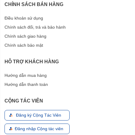
CHÍNH SÁCH BÁN HÀNG
Điều khoản sử dụng
Chính sách đổi, trả và bảo hành
Chính sách giao hàng
Chính sách bảo mật
HỖ TRỢ KHÁCH HÀNG
Hướng dẫn mua hàng
Hướng dẫn thanh toán
CỘNG TÁC VIÊN
Đăng ký Cộng Tác Viên
Đăng nhập Cộng tác viên