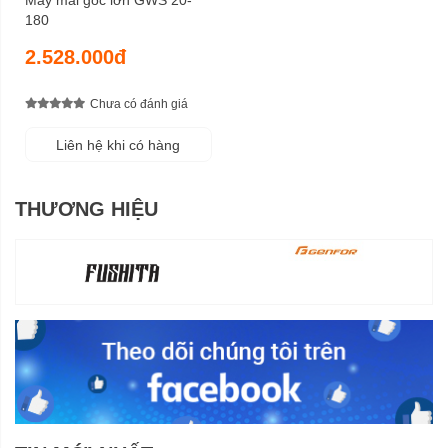
180
2.528.000đ
Chưa có đánh giá
Liên hệ khi có hàng
THƯƠNG HIỆU