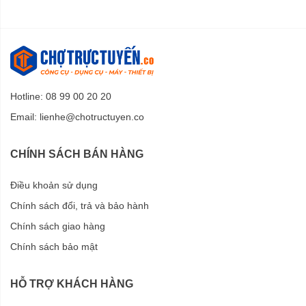
Hotline: 08 99 00 20 20
Email:
lienhe@chotructuyen.co
CHÍNH SÁCH BÁN HÀNG
Điều khoản sử dụng
Chính sách đổi, trả và bảo hành
Chính sách giao hàng
Chính sách bảo mật
HỖ TRỢ KHÁCH HÀNG