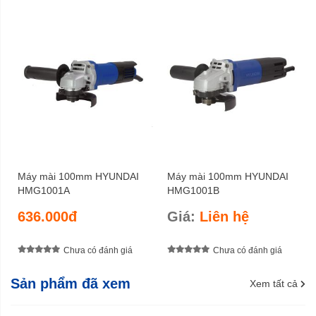
Máy mài 100mm HYUNDAI
Máy mài 100mm HYUNDAI
HMG1001A
HMG1001B
636.000đ
Giá:
Liên hệ
Chưa có đánh giá
Chưa có đánh giá
Sản phẩm đã xem
Xem tất cả