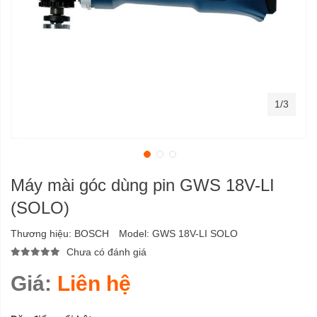
1/3
Máy mài góc dùng pin GWS 18V-LI
(SOLO)
Thương hiệu:
BOSCH
Model:
GWS 18V-LI SOLO
Chưa có đánh giá
Giá:
Liên hệ