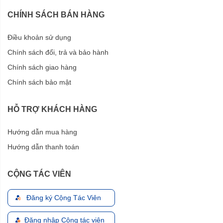
CHÍNH SÁCH BÁN HÀNG
Điều khoản sử dụng
Chính sách đổi, trả và bảo hành
Chính sách giao hàng
Chính sách bảo mật
HỖ TRỢ KHÁCH HÀNG
Hướng dẫn mua hàng
Hướng dẫn thanh toán
CỘNG TÁC VIÊN
Đăng ký Cộng Tác Viên
Đăng nhập Cộng tác viên