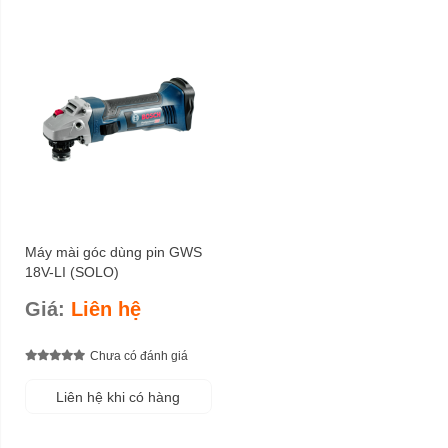
Máy mài góc dùng pin GWS
18V-LI (SOLO)
Giá:
Liên hệ
Chưa có đánh giá
Liên hệ khi có hàng