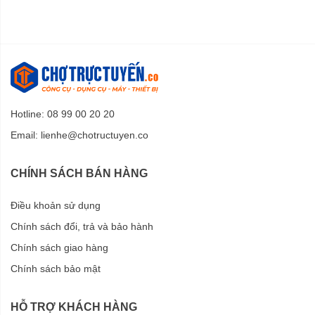
Hotline: 08 99 00 20 20
Email:
lienhe@chotructuyen.co
CHÍNH SÁCH BÁN HÀNG
Điều khoản sử dụng
Chính sách đổi, trả và bảo hành
Chính sách giao hàng
Chính sách bảo mật
HỖ TRỢ KHÁCH HÀNG