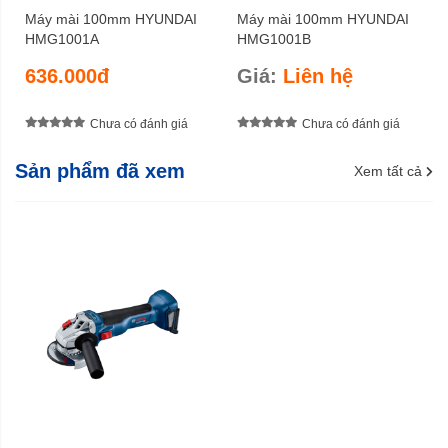
Máy mài 100mm HYUNDAI
Máy mài 100mm HYUNDAI
HMG1001A
HMG1001B
636.000đ
Giá:
Liên hệ
Chưa có đánh giá
Chưa có đánh giá
Sản phẩm đã xem
Xem tất cả