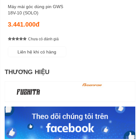
Máy mài góc dùng pin GWS
18V-10 (SOLO)
3.441.000đ
Chưa có đánh giá
Liên hệ khi có hàng
THƯƠNG HIỆU