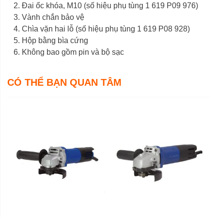
Đai ốc khóa, M10 (số hiệu phụ tùng 1 619 P09 976)
Vành chắn bảo vệ
Chìa vặn hai lỗ (số hiệu phụ tùng 1 619 P08 928)
Hộp bằng bìa cứng
Không bao gồm pin và bộ sạc
CÓ THỂ BẠN QUAN TÂM