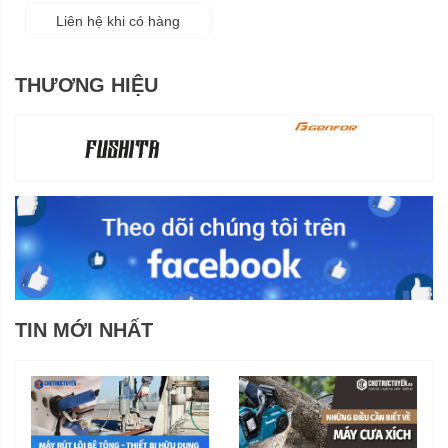
Liên hệ khi có hàng
THƯƠNG HIỆU
TIN MỚI NHẤT