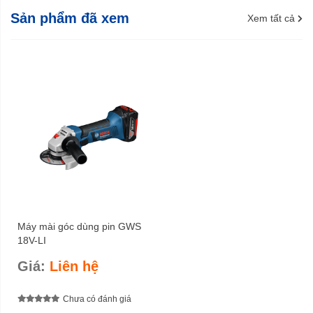
Sản phẩm đã xem
Xem tất cả
Máy mài góc dùng pin GWS
18V-LI
Giá:
Liên hệ
Chưa có đánh giá