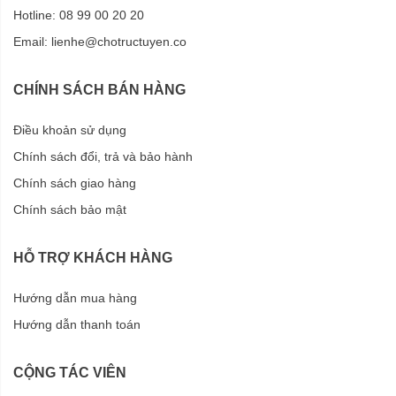
Hotline: 08 99 00 20 20
Email:
lienhe@chotructuyen.co
CHÍNH SÁCH BÁN HÀNG
Điều khoản sử dụng
Chính sách đổi, trả và bảo hành
Chính sách giao hàng
Chính sách bảo mật
HỖ TRỢ KHÁCH HÀNG
Hướng dẫn mua hàng
Hướng dẫn thanh toán
CỘNG TÁC VIÊN