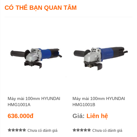
CÓ THỂ BẠN QUAN TÂM
Máy mài 100mm HYUNDAI
Máy mài 100mm HYUNDAI
HMG1001A
HMG1001B
636.000đ
Giá:
Liên hệ
Chưa có đánh giá
Chưa có đánh giá