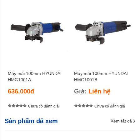
Máy mài 100mm HYUNDAI
Máy mài 100mm HYUNDAI
HMG1001A
HMG1001B
636.000đ
Giá:
Liên hệ
Chưa có đánh giá
Chưa có đánh giá
Sản phẩm đã xem
Xem tất cả