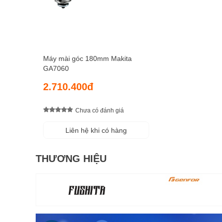
Máy mài góc 180mm Makita
GA7060
2.710.400đ
Chưa có đánh giá
Liên hệ khi có hàng
THƯƠNG HIỆU