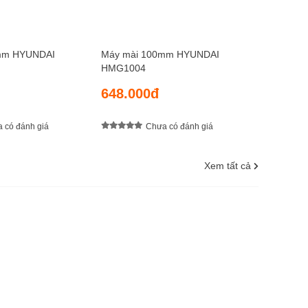
mm HYUNDAI
Máy mài 100mm HYUNDAI
HMG1004
648.000đ
 có đánh giá
Chưa có đánh giá
Xem tất cả