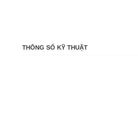
THÔNG SỐ KỸ THUẬT