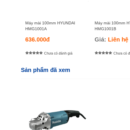
Máy mài 100mm HYUNDAI
Máy mài 100mm 
HMG1001A
HMG1001B
636.000đ
Giá:
Liên hệ
Chưa có đánh giá
Chưa có đ
Sản phẩm đã xem