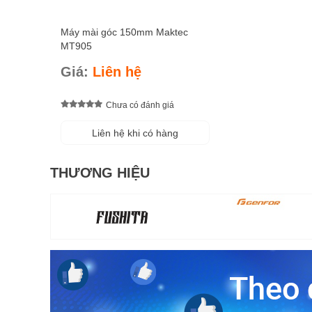
Máy mài góc 150mm Maktec
MT905
Giá:
Liên hệ
Chưa có đánh giá
Liên hệ khi có hàng
THƯƠNG HIỆU