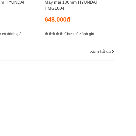
mm HYUNDAI
Máy mài 100mm HYUNDAI
HMG1004
648.000đ
 có đánh giá
Chưa có đánh giá
Xem tất cả