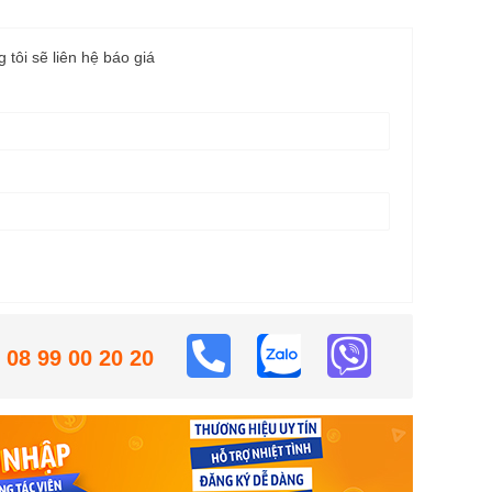
g tôi sẽ liên hệ báo giá
08 99 00 20 20