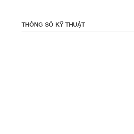
THÔNG SỐ KỸ THUẬT