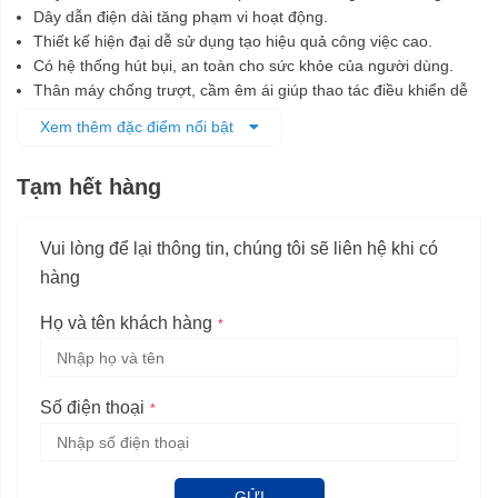
Dây dẫn điện dài tăng phạm vi hoạt động.
Thiết kế hiện đại dễ sử dụng tạo hiệu quả công việc cao.
Có hệ thống hút bụi, an toàn cho sức khỏe của người dùng.
Thân máy chống trượt, cầm êm ái giúp thao tác điều khiển dễ
dàng.
Xem thêm đặc điểm nổi bật
Tạm hết hàng
Vui lòng để lại thông tin, chúng tôi sẽ liên hệ khi có
hàng
Họ và tên khách hàng
Số điện thoại
GỬI