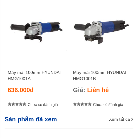
Máy mài 100mm HYUNDAI
Máy mài 100mm HYUNDAI
HMG1001A
HMG1001B
636.000đ
Giá:
Liên hệ
Chưa có đánh giá
Chưa có đánh giá
Sản phẩm đã xem
Xem tất cả