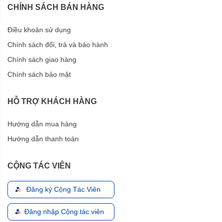
CHÍNH SÁCH BÁN HÀNG
Điều khoản sử dụng
Chính sách đổi, trả và bảo hành
Chính sách giao hàng
Chính sách bảo mật
HỖ TRỢ KHÁCH HÀNG
Hướng dẫn mua hàng
Hướng dẫn thanh toán
CỘNG TÁC VIÊN
Đăng ký Cộng Tác Viên
Đăng nhập Cộng tác viên