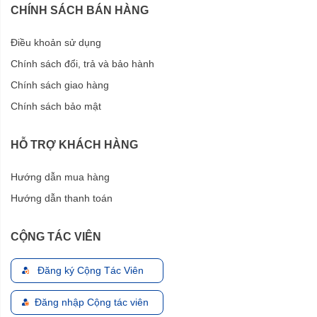
CHÍNH SÁCH BÁN HÀNG
Điều khoản sử dụng
Chính sách đổi, trả và bảo hành
Chính sách giao hàng
Chính sách bảo mật
HỖ TRỢ KHÁCH HÀNG
Hướng dẫn mua hàng
Hướng dẫn thanh toán
CỘNG TÁC VIÊN
Đăng ký Cộng Tác Viên
Đăng nhập Cộng tác viên