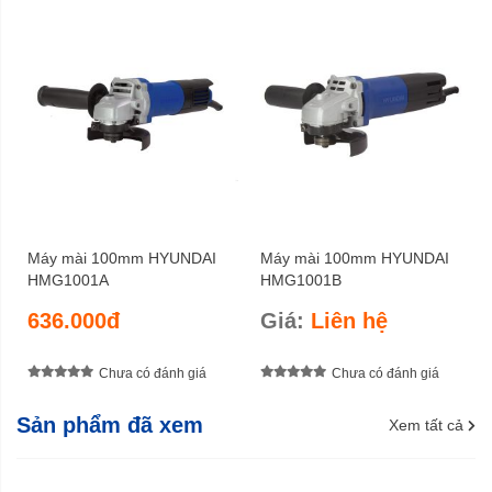
Máy mài 100mm HYUNDAI
Máy mài 100mm HYUNDAI
HMG1001A
HMG1001B
636.000đ
Giá:
Liên hệ
Chưa có đánh giá
Chưa có đánh giá
Sản phẩm đã xem
Xem tất cả